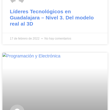
Líderes Tecnológicos en
Guadalajara – Nivel 3. Del modelo
real al 3D
17 de febrero de 2022
No hay comentarios