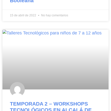
Booleana
15 de abril de 2022
No hay comentarios
TEMPORADA 2 – WORKSHOPS
TECNOLÓGICOS EN ALCALÁ DE