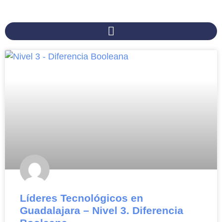
Líderes Tecnológicos en
Guadalajara – Nivel 3. Diferencia