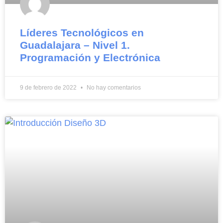
Líderes Tecnológicos en
Guadalajara – Nivel 1.
Programación y Electrónica
9 de febrero de 2022
No hay comentarios