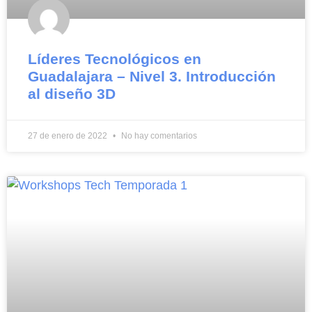
Líderes Tecnológicos en
Guadalajara – Nivel 3. Introducción
al diseño 3D
27 de enero de 2022
No hay comentarios