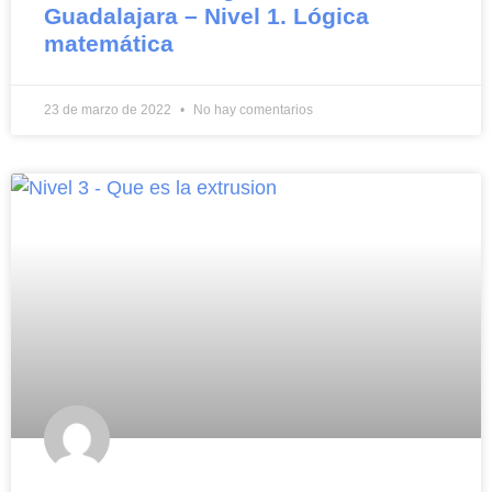
Guadalajara – Nivel 1. Lógica
matemática
23 de marzo de 2022
No hay comentarios