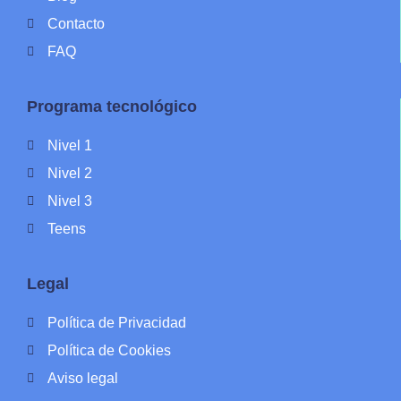
Contacto
FAQ
Programa tecnológico
Nivel 1
Nivel 2
Nivel 3
Teens
Legal
Política de Privacidad
Política de Cookies
Aviso legal