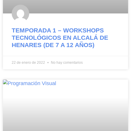
TEMPORADA 1 – WORKSHOPS
TECNOLÓGICOS EN ALCALÁ DE
HENARES (DE 7 A 12 AÑOS)
22 de enero de 2022
No hay comentarios