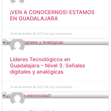
¡VEN A CONOCERNOS! ESTAMOS
EN GUADALAJARA
19 de diciembre de 2021
No hay comentarios
Líderes Tecnológicos en
Guadalajara – Nivel 3. Señales
digitales y analógicas
14 de diciembre de 2021
No hay comentarios