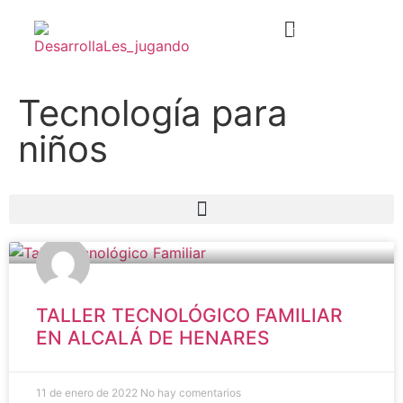
PROGRAMA TECNOLÓGICO
Tecnología para
niños
TALLER TECNOLÓGICO FAMILIAR
EN ALCALÁ DE HENARES
11 de enero de 2022
No hay comentarios