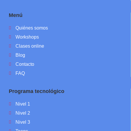
Menú
Quiénes somos
Workshops
Clases online
Blog
Contacto
FAQ
Programa tecnológico
Nivel 1
Nivel 2
Nivel 3