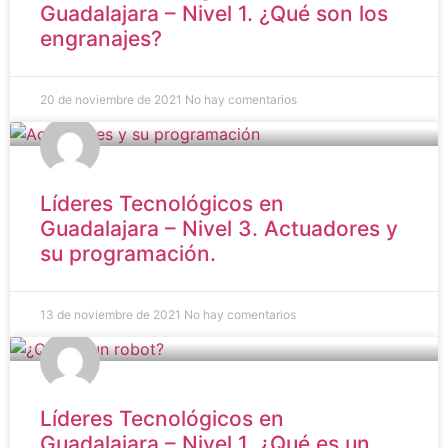
Guadalajara – Nivel 1. ¿Qué son los
engranajes?
20 de noviembre de 2021
No hay comentarios
Líderes Tecnológicos en
Guadalajara – Nivel 3. Actuadores y
su programación.
13 de noviembre de 2021
No hay comentarios
Líderes Tecnológicos en
Guadalajara – Nivel 1. ¿Qué es un