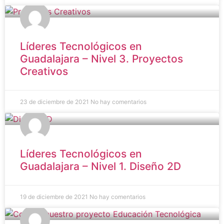
Líderes Tecnológicos en
Guadalajara – Nivel 3. Proyectos
Creativos
23 de diciembre de 2021
No hay comentarios
Líderes Tecnológicos en
Guadalajara – Nivel 1. Diseño 2D
19 de diciembre de 2021
No hay comentarios