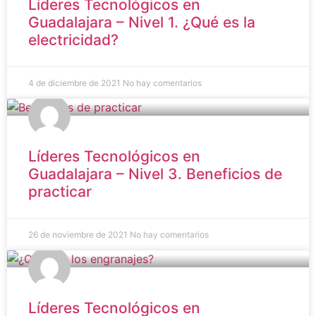
Líderes Tecnológicos en
Guadalajara – Nivel 1. ¿Qué es la
electricidad?
4 de diciembre de 2021
No hay comentarios
Líderes Tecnológicos en
Guadalajara – Nivel 3. Beneficios de
practicar
26 de noviembre de 2021
No hay comentarios
Líderes Tecnológicos en