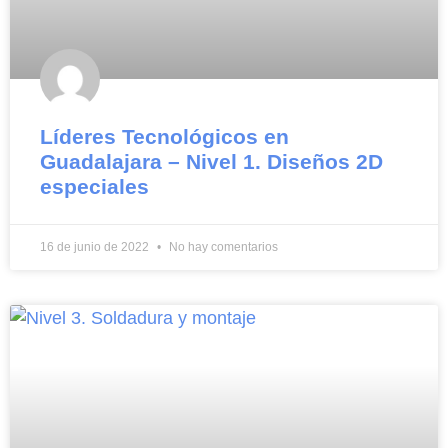
Líderes Tecnológicos en
Guadalajara – Nivel 1. Diseños 2D
especiales
16 de junio de 2022
No hay comentarios