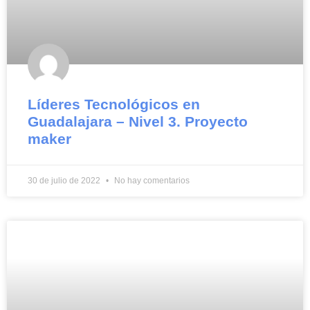
Líderes Tecnológicos en
Guadalajara – Nivel 3. Proyecto
maker
30 de julio de 2022
No hay comentarios