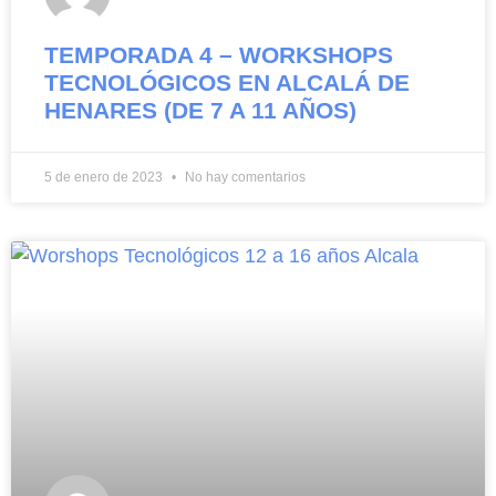
TEMPORADA 4 – WORKSHOPS
TECNOLÓGICOS EN ALCALÁ DE
HENARES (DE 7 A 11 AÑOS)
5 de enero de 2023
No hay comentarios