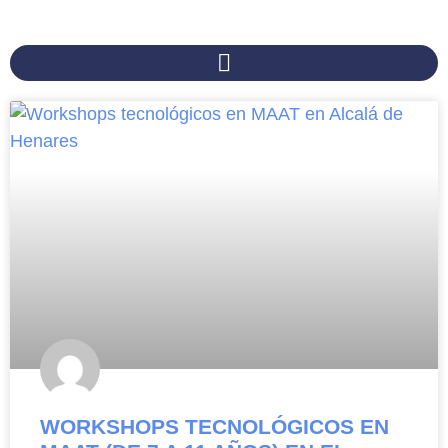
WORKSHOPS TECNOLÓGICOS EN