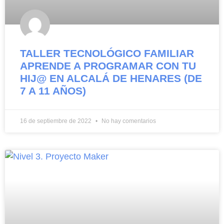
TALLER TECNOLÓGICO FAMILIAR
APRENDE A PROGRAMAR CON TU
HIJ@ EN ALCALÁ DE HENARES (DE
7 A 11 AÑOS)
16 de septiembre de 2022
No hay comentarios