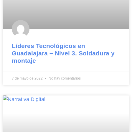
Líderes Tecnológicos en
Guadalajara – Nivel 3. Soldadura y
montaje
7 de mayo de 2022
No hay comentarios