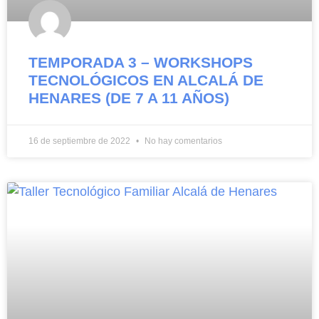
TEMPORADA 3 – WORKSHOPS
TECNOLÓGICOS EN ALCALÁ DE
HENARES (DE 7 A 11 AÑOS)
16 de septiembre de 2022
No hay comentarios