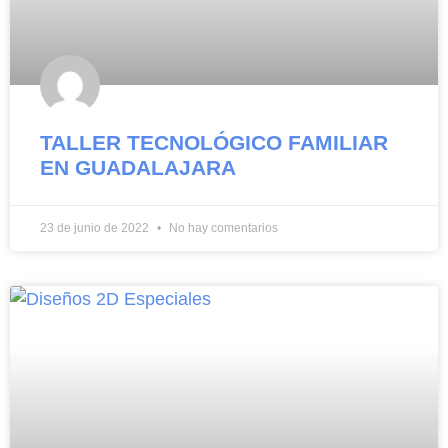
TALLER TECNOLÓGICO FAMILIAR
EN GUADALAJARA
23 de junio de 2022
No hay comentarios