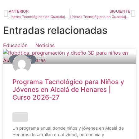
ANTERIOR
SIGUIENTE
Líderes Tecnológicos en Guadalajara – Nivel 3. Diferencia Booleana
Líderes Tecnológicos en Guadalajara – Nivel 3. Soldadura y montaje
Entradas relacionadas
Educación
Noticias
NOTICIAS
Programa Tecnológico para Niños y
Jóvenes en Alcalá de Henares |
Curso 2026-27
Un programa anual donde niños y jóvenes en Alcalá de
Henares desarrollan creatividad, autonomía y