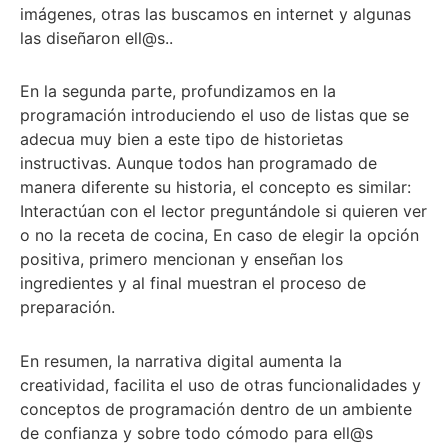
imágenes, otras las buscamos en internet y algunas
las diseñaron ell@s..
En la segunda parte, profundizamos en la
programación introduciendo el uso de listas que se
adecua muy bien a este tipo de historietas
instructivas. Aunque todos han programado de
manera diferente su historia, el concepto es similar:
Interactúan con el lector preguntándole si quieren ver
o no la receta de cocina, En caso de elegir la opción
positiva, primero mencionan y enseñan los
ingredientes y al final muestran el proceso de
preparación.
En resumen, la narrativa digital aumenta la
creatividad, facilita el uso de otras funcionalidades y
conceptos de programación dentro de un ambiente
de confianza y sobre todo cómodo para ell@s