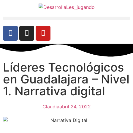
Líderes Tecnológicos
en Guadalajara – Nivel
1. Narrativa digital
Claudia
abril 24, 2022