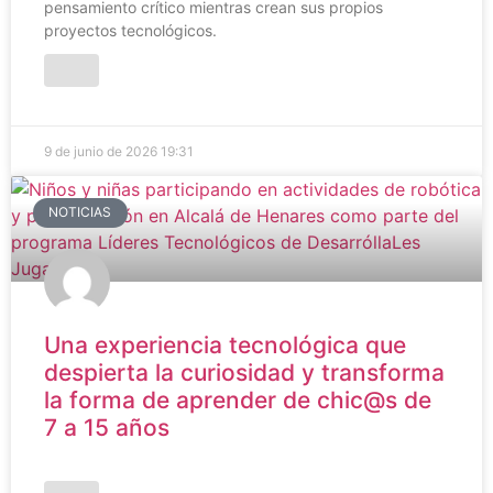
pensamiento crítico mientras crean sus propios
proyectos tecnológicos.
9 de junio de 2026
19:31
NOTICIAS
Una experiencia tecnológica que
despierta la curiosidad y transforma
la forma de aprender de chic@s de
7 a 15 años