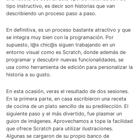
tipo instructivo, es decir son historias que van
describiendo un proceso paso a paso.
En definitiva, es un proceso bastante atractivo y que
se integra muy bien con la programación. Por
supuesto, l@s chic@s siguen trabajando en un
entorno visual como es Scratch, donde además de
programar y descubrir nuevas funcionalidades, se
usa como herramienta de edición para personalizar la
historia a su gusto.
En esta ocasión, veras el resultado de dos sesiones.
En la primera parte, en casa escribieron una receta
de cocina de un plato sencillo de su predilección. El
siguiente paso y el más divertido, fue plasmar un
guion de imágenes. Aprovechamos a tope la facilidad
que ofrece Scratch para utilizar ilustraciones.
Algunas se cargaron de su propio banco de