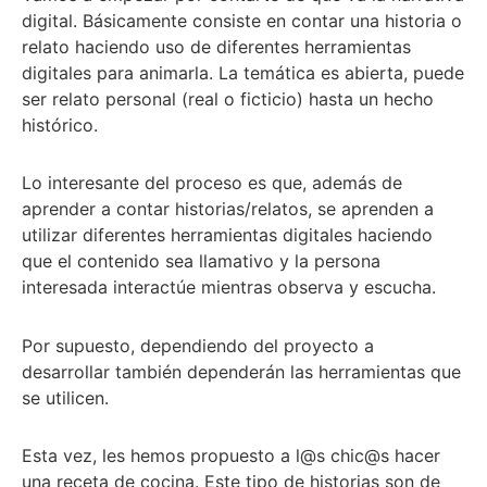
digital. Básicamente consiste en contar una historia o
relato haciendo uso de diferentes herramientas
digitales para animarla. La temática es abierta, puede
ser relato personal (real o ficticio) hasta un hecho
histórico.
Lo interesante del proceso es que, además de
aprender a contar historias/relatos, se aprenden a
utilizar diferentes herramientas digitales haciendo
que el contenido sea llamativo y la persona
interesada interactúe mientras observa y escucha.
Por supuesto, dependiendo del proyecto a
desarrollar también dependerán las herramientas que
se utilicen.
Esta vez, les hemos propuesto a l@s chic@s hacer
una receta de cocina. Este tipo de historias son de