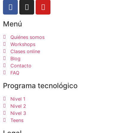
Menú
Quiénes somos
Workshops
Clases online
Blog
Contacto
FAQ
Programa tecnológico
Nivel 1
Nivel 2
Nivel 3
Teens