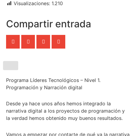
Visualizaciones:
1.210
Compartir entrada
Programa Líderes Tecnológicos – Nivel 1.
Programación y Narración digital
Desde ya hace unos años hemos integrado la
narrativa digital a los proyectos de programación y
la verdad hemos obtenido muy buenos resultados.
Vamos a empezar por contarte de qué va la narrativa