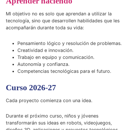
Aprender haciendo
MI objetivo no es solo que aprendan a utilizar la
tecnología, sino que desarrollen habilidades que les
acompañarán durante toda su vida:
Pensamiento lógico y resolución de problemas.
Creatividad e innovación.
Trabajo en equipo y comunicación.
Autonomía y confianza.
Competencias tecnológicas para el futuro.
Curso 2026-27
Cada proyecto comienza con una idea.
Durante el próximo curso, niños y jóvenes
transformarán sus ideas en robots, videojuegos,
diseños 3D, aplicaciones y proyectos tecnológicos