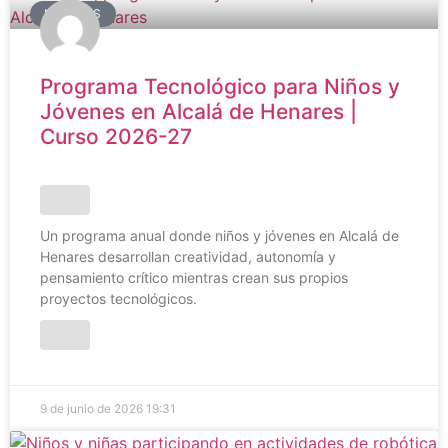
NOTICIAS
Programa Tecnológico para Niños y
Jóvenes en Alcalá de Henares |
Curso 2026-27
Un programa anual donde niños y jóvenes en Alcalá de
Henares desarrollan creatividad, autonomía y
pensamiento crítico mientras crean sus propios
proyectos tecnológicos.
9 de junio de 2026
19:31