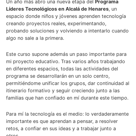
Un año más abro una nueva etapa del
Programa
Líderes Tecnológicos en Alcalá de Henares
, un
espacio donde niños y jóvenes aprenden tecnología
creando proyectos reales, experimentando,
probando soluciones y volviendo a intentarlo cuando
algo no sale a la primera.
Este curso supone además un paso importante para
mi proyecto educativo. Tras varios años trabajando
en diferentes espacios, todas las actividades del
programa se desarrollarán en un solo centro,
permitiéndome unificar los grupos, dar continuidad al
itinerario formativo y seguir creciendo junto a las
familias que han confiado en mí durante este tiempo.
Para mí la tecnología es el medio: lo verdaderamente
importante es que aprendan a pensar, a resolver
retos, a confiar en sus ideas y a trabajar junto a
otros.