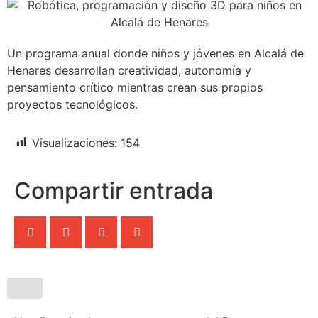
Un programa anual donde niños y jóvenes en Alcalá de
Henares desarrollan creatividad, autonomía y
pensamiento crítico mientras crean sus propios
proyectos tecnológicos.
Visualizaciones:
154
Compartir entrada