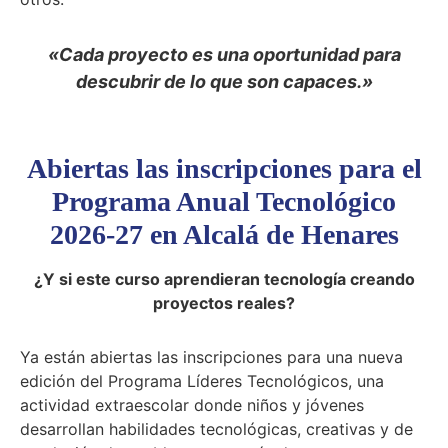
«Cada proyecto es una oportunidad para
descubrir de lo que son capaces.»
Abiertas las inscripciones para el
Programa Anual Tecnológico
2026-27 en Alcalá de Henares
¿Y si este curso aprendieran tecnología creando
proyectos reales?
Ya están abiertas las inscripciones para una nueva
edición del Programa Líderes Tecnológicos, una
actividad extraescolar donde niños y jóvenes
desarrollan habilidades tecnológicas, creativas y de