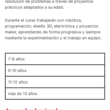
resolución de problemas a través de proyectos
prácticos adaptados a su edad.
Durante el curso trabajarán con robótica,
programación, diseño 3D, electrónica y proyectos
maker, aprendiendo de forma progresiva y siempre
mediante la experimentación y el trabajo en equipo.
7-8 años
9-10 años
11-12 años
más de 13 años