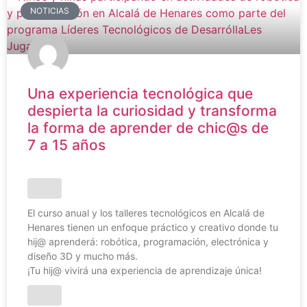
NOTICIAS
Una experiencia tecnológica que
despierta la curiosidad y transforma
la forma de aprender de chic@s de
7 a 15 años
El curso anual y los talleres tecnológicos en Alcalá de
Henares tienen un enfoque práctico y creativo donde tu
hij@ aprenderá: robótica, programación, electrónica y
diseño 3D y mucho más.
¡Tu hij@ vivirá una experiencia de aprendizaje única!