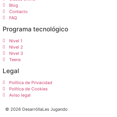
Blog
Contacto
FAQ
Programa tecnológico
Nivel 1
Nivel 2
Nivel 3
Teens
Legal
Política de Privacidad
Política de Cookies
Aviso legal
© 2026 DesarróllaLes Jugando