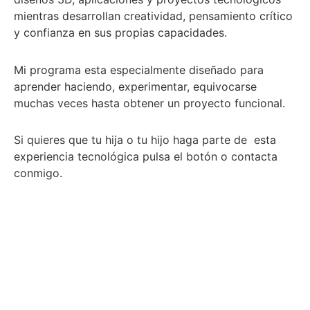
mientras desarrollan creatividad, pensamiento crítico
y confianza en sus propias capacidades.
Mi programa esta especialmente diseñado para
aprender haciendo, experimentar, equivocarse
muchas veces hasta obtener un proyecto funcional.
Si quieres que tu hija o tu hijo haga parte de esta
experiencia tecnológica pulsa el botón o contacta
conmigo.