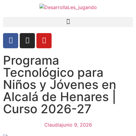
Programa
Tecnológico para
Niños y Jóvenes en
Alcalá de Henares |
Curso 2026-27
Claudia
junio 9, 2026