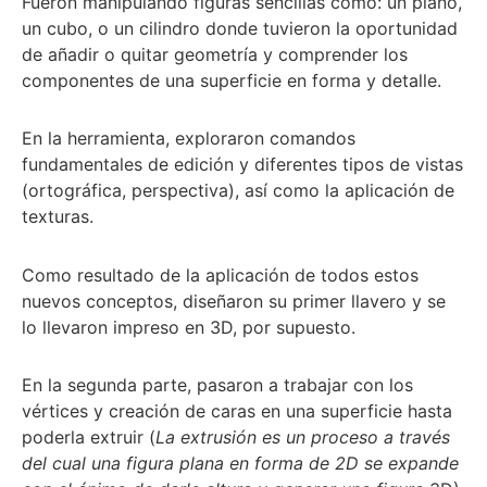
Fueron manipulando figuras sencillas como: un plano,
un cubo, o un cilindro donde tuvieron la oportunidad
de añadir o quitar geometría y comprender los
componentes de una superficie en forma y detalle.
En la herramienta, exploraron comandos
fundamentales de edición y diferentes tipos de vistas
(ortográfica, perspectiva), así como la aplicación de
texturas.
Como resultado de la aplicación de todos estos
nuevos conceptos, diseñaron su primer llavero y se
lo llevaron impreso en 3D, por supuesto.
En la segunda parte, pasaron a trabajar con los
vértices y creación de caras en una superficie hasta
poderla extruir (
La extrusión es un proceso a través
del cual una figura plana en forma de 2D se expande