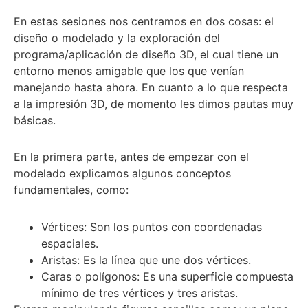
En estas sesiones nos centramos en dos cosas: el
diseño o modelado y la exploración del
programa/aplicación de diseño 3D, el cual tiene un
entorno menos amigable que los que venían
manejando hasta ahora. En cuanto a lo que respecta
a la impresión 3D, de momento les dimos pautas muy
básicas.
En la primera parte, antes de empezar con el
modelado explicamos algunos conceptos
fundamentales, como:
Vértices: Son los puntos con coordenadas
espaciales.
Aristas: Es la línea que une dos vértices.
Caras o polígonos: Es una superficie compuesta
mínimo de tres vértices y tres aristas.