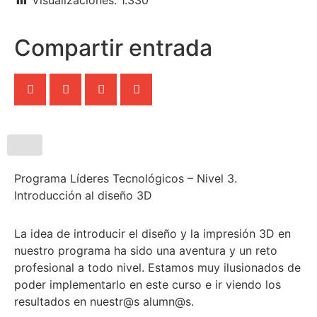
Visualizaciones:
1.330
Compartir entrada
Programa Líderes Tecnológicos – Nivel 3.
Introducción al diseño 3D
La idea de introducir el diseño y la impresión 3D en
nuestro programa ha sido una aventura y un reto
profesional a todo nivel. Estamos muy ilusionados de
poder implementarlo en este curso e ir viendo los
resultados en nuestr@s alumn@s.