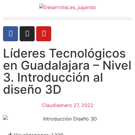
Líderes Tecnológicos
en Guadalajara – Nivel
3. Introducción al
diseño 3D
Claudia
enero 27, 2022