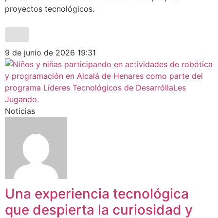
proyectos tecnológicos.
9 de junio de 2026
19:31
Noticias
Una experiencia tecnológica
que despierta la curiosidad y