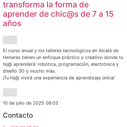
transforma la forma de
aprender de chic@s de 7 a 15
años
El curso anual y los talleres tecnológicos en Alcalá de
Henares tienen un enfoque práctico y creativo donde tu
hij@ aprenderá: robótica, programación, electrónica y
diseño 3D y mucho más.
¡Tu hij@ vivirá una experiencia de aprendizaje única!
10 de julio de 2025
08:03
Contacto