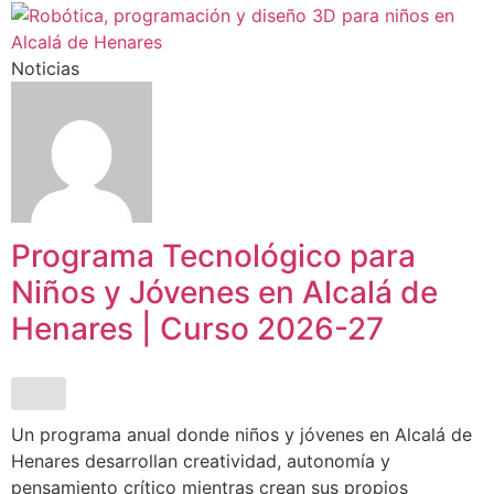
Noticias
Programa Tecnológico para
Niños y Jóvenes en Alcalá de
Henares | Curso 2026-27
Un programa anual donde niños y jóvenes en Alcalá de
Henares desarrollan creatividad, autonomía y
pensamiento crítico mientras crean sus propios