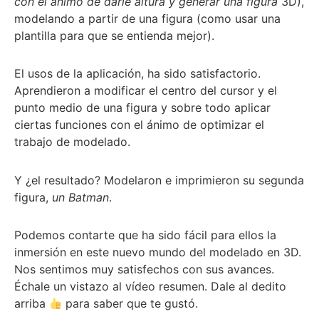
con el ánimo de darle altura y generar una figura
3D),
modelando a partir de una figura (como usar una
plantilla para que se entienda mejor).
El usos de la aplicación, ha sido satisfactorio.
Aprendieron a modificar el centro del cursor y el
punto medio de una figura y sobre todo aplicar
ciertas funciones con el ánimo de optimizar el
trabajo de modelado.
Y ¿el resultado? Modelaron e imprimieron su segunda
figura,
un Batman
.
Podemos contarte que ha sido fácil para ellos la
inmersión en este nuevo mundo del modelado en 3D.
Nos sentimos muy satisfechos con sus avances.
Échale un vistazo al vídeo resumen. Dale al dedito
arriba
para saber que te gustó.