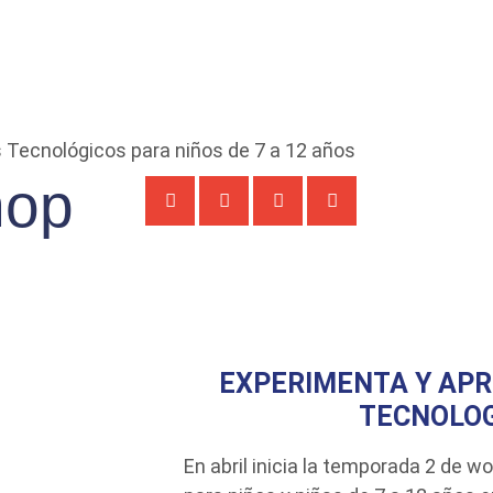
hop
EXPERIMENTA Y APR
TECNOLOG
En abril inicia la temporada 2 de 