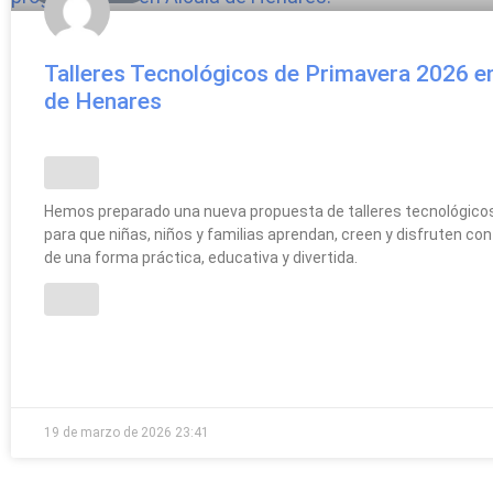
Talleres Tecnológicos de Primavera 2026 en
de Henares
Hemos preparado una nueva propuesta de talleres tecnológic
para que niñas, niños y familias aprendan, creen y disfruten con
de una forma práctica, educativa y divertida.
19 de marzo de 2026
23:41