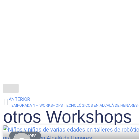
ANTERIOR
TEMPORADA 1 – WORKSHOPS TECNOLÓGICOS EN ALCALÁ DE HENARES (D
otros Workshops
WORKSHOPS