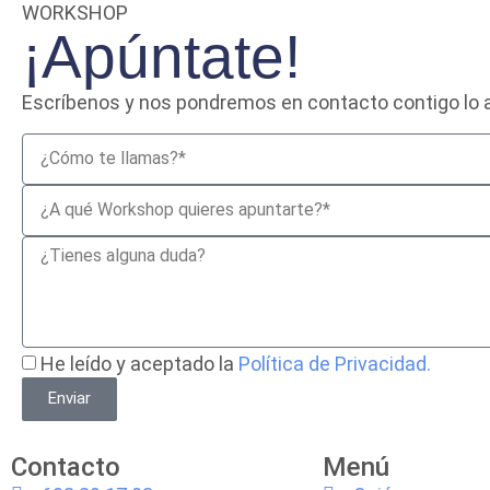
WORKSHOP
¡Apúntate!
Escríbenos y nos pondremos en contacto contigo lo a
He leído y aceptado la
Política de Privacidad.
Enviar
Contacto
Menú