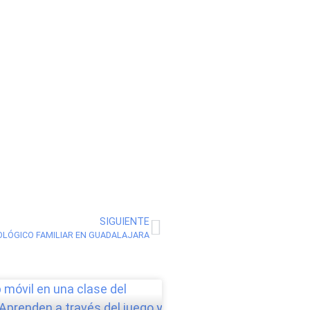
SIGUIENTE
LÓGICO FAMILIAR EN GUADALAJARA