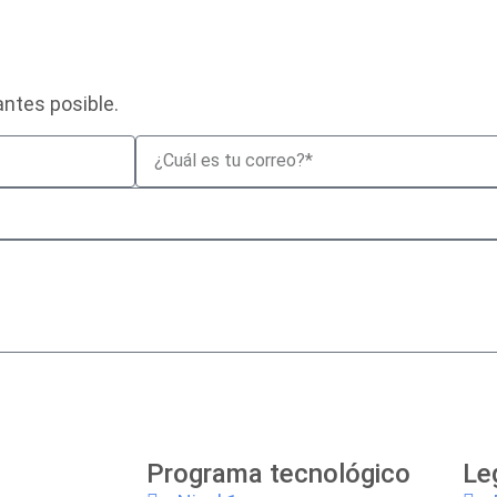
ntes posible.
Programa tecnológico
Le