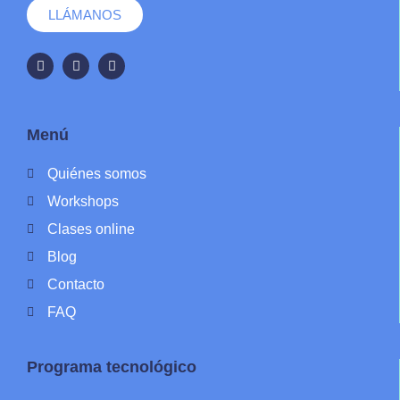
LLÁMANOS
Menú
Quiénes somos
Workshops
Clases online
Blog
Contacto
FAQ
Programa tecnológico