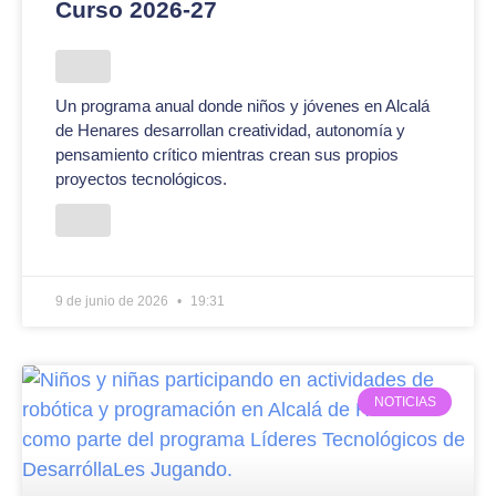
Curso 2026-27
Un programa anual donde niños y jóvenes en Alcalá
de Henares desarrollan creatividad, autonomía y
pensamiento crítico mientras crean sus propios
proyectos tecnológicos.
9 de junio de 2026
19:31
NOTICIAS