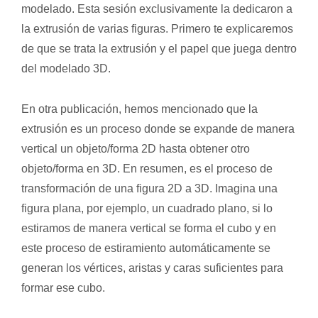
modelado. Esta sesión exclusivamente la dedicaron a
la extrusión de varias figuras. Primero te explicaremos
de que se trata la extrusión y el papel que juega dentro
del modelado 3D.
En otra publicación, hemos mencionado que la
extrusión es un proceso donde se expande de manera
vertical un objeto/forma 2D hasta obtener otro
objeto/forma en 3D. En resumen, es el proceso de
transformación de una figura 2D a 3D. Imagina una
figura plana, por ejemplo, un cuadrado plano, si lo
estiramos de manera vertical se forma el cubo y en
este proceso de estiramiento automáticamente se
generan los vértices, aristas y caras suficientes para
formar ese cubo.