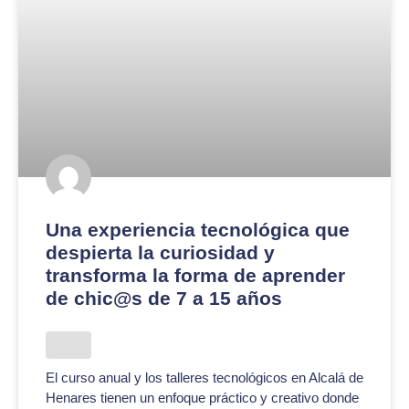
Una experiencia tecnológica que
despierta la curiosidad y
transforma la forma de aprender
de chic@s de 7 a 15 años
El curso anual y los talleres tecnológicos en Alcalá de
Henares tienen un enfoque práctico y creativo donde