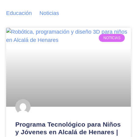
Educación
Noticias
NOTICIAS
Programa Tecnológico para Niños
y Jóvenes en Alcalá de Henares |