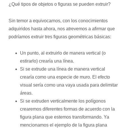
¿Qué tipos de objetos o figuras se pueden extruir?
Sin temor a equivocarnos, con los conocimientos
adquiridos hasta ahora, nos atrevemos a afirmar que
podríamos extruir tres figuras geométricas básicas:
Un punto, al extruirlo de manera vertical (o
estirarlo) crearía una línea.
Si se extrude una línea de manera vertical
crearía como una especie de muro. El efecto
visual sería como una vaya usada para delimitar
áreas.
Si se extruden verticalmente los polígonos
crearemos diferentes formas de acuerdo con la
figura plana que estemos transformando. Ya
mencionamos el ejemplo de la figura plana