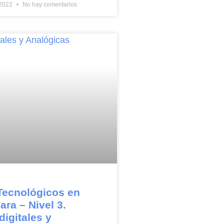
 2022
No hay comentarios
Tecnológicos en
ara – Nivel 3.
digitales y