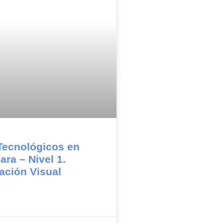
Tecnológicos en
ara – Nivel 1.
ción Visual