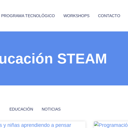
PROGRAMA TECNOLÓGICO
WORKSHOPS
CONTACTO
ucación STEAM
EDUCACIÓN
NOTICIAS