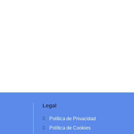
Legal
Política de Privacidad
Política de Cookies