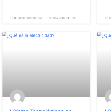
23 de diciembre de 2021
No hay comentarios
19 d