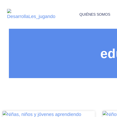
QUIÉNES SOMOS
ed