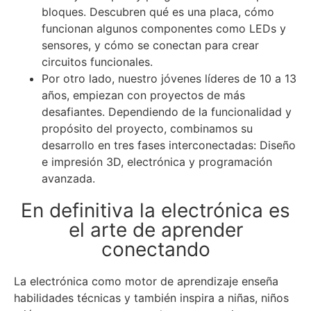
bloques. Descubren qué es una placa, cómo
funcionan algunos componentes como LEDs y
sensores, y cómo se conectan para crear
circuitos funcionales.
Por otro lado, nuestro jóvenes líderes de 10 a 13
años, empiezan con proyectos de más
desafiantes. Dependiendo de la funcionalidad y
propósito del proyecto, combinamos su
desarrollo en tres fases interconectadas:
Diseño
e impresión 3D, electrónica y p
rogramación
avanzada.
En definitiva la electrónica es
el arte de aprender
conectando
La electrónica como motor de aprendizaje enseña
habilidades técnicas y también inspira a niñas, niños