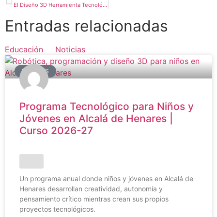
El Diseño 3D Herramienta Tecnológica que fomenta la resolución de problemas en niñ@s y jóvenes
Entradas relacionadas
Educación
Noticias
NOTICIAS
Programa Tecnológico para Niños y
Jóvenes en Alcalá de Henares |
Curso 2026-27
Un programa anual donde niños y jóvenes en Alcalá de
Henares desarrollan creatividad, autonomía y
pensamiento crítico mientras crean sus propios
proyectos tecnológicos.