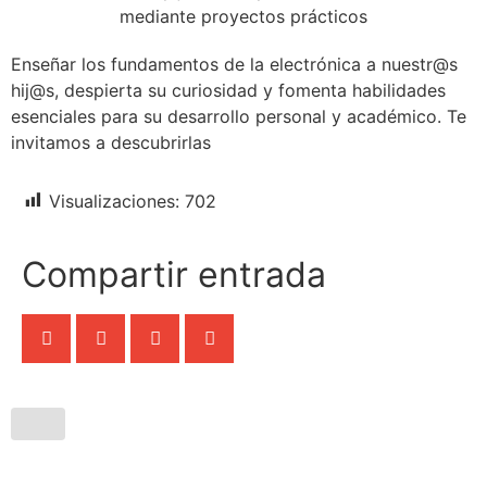
Enseñar los fundamentos de la electrónica a nuestr@s
hij@s, despierta su curiosidad y fomenta habilidades
esenciales para su desarrollo personal y académico. Te
invitamos a descubrirlas
Visualizaciones:
702
Compartir entrada