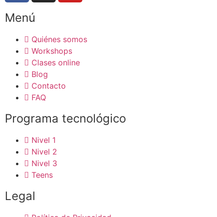
Menú
Quiénes somos
Workshops
Clases online
Blog
Contacto
FAQ
Programa tecnológico
Nivel 1
Nivel 2
Nivel 3
Teens
Legal