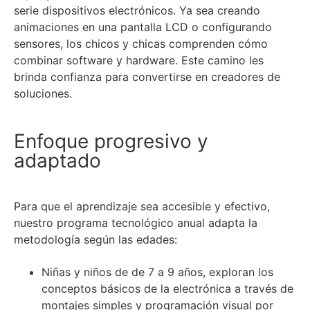
serie dispositivos electrónicos. Ya sea creando
animaciones en una pantalla LCD o configurando
sensores, los chicos y chicas comprenden cómo
combinar software y hardware. Este camino les
brinda confianza para convertirse en creadores de
soluciones.
Enfoque progresivo y
adaptado
Para que el aprendizaje sea accesible y efectivo,
nuestro programa tecnológico anual adapta la
metodología según las edades:
Niñas y niños de de 7 a 9 años, exploran los
conceptos básicos de la electrónica a través de
montajes simples y programación visual por