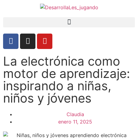
La electrónica como
motor de aprendizaje:
inspirando a niñas,
niños y jóvenes
Claudia
enero 11, 2025