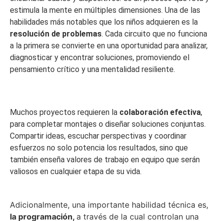
estimula la mente en múltiples dimensiones. Una de las
habilidades más notables que los niños adquieren es la
resolución de problemas
. Cada circuito que no funciona
a la primera se convierte en una oportunidad para analizar,
diagnosticar y encontrar soluciones, promoviendo el
pensamiento crítico y una mentalidad resiliente.
Muchos proyectos requieren la
colaboración efectiva
,
para completar montajes o diseñar soluciones conjuntas.
Compartir ideas, escuchar perspectivas y coordinar
esfuerzos no solo potencia los resultados, sino que
también enseña valores de trabajo en equipo que serán
valiosos en cualquier etapa de su vida.
Adicionalmente, una importante habilidad técnica es,
la programación,
a través de la cual controlan una