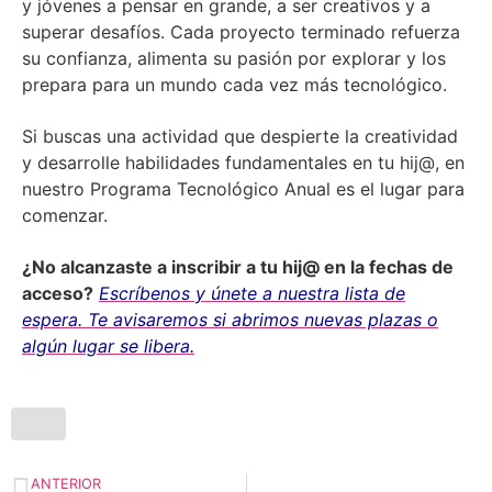
y jóvenes a pensar en grande, a ser creativos y a
superar desafíos. Cada proyecto terminado refuerza
su confianza, alimenta su pasión por explorar y los
prepara para un mundo cada vez más tecnológico.
Si buscas una actividad que despierte la creatividad
y desarrolle habilidades fundamentales en tu hij@, en
nuestro Programa Tecnológico Anual es el lugar para
comenzar.
¿No alcanzaste a inscribir a tu hij@ en la fechas de
acceso?
Escríbenos y únete a nuestra lista de
espera. Te avisaremos si abrimos nuevas plazas o
algún lugar se libera.
ANTERIOR