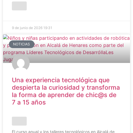
9 de junio de 2026
19:31
NOTICIAS
Una experiencia tecnológica que
despierta la curiosidad y transforma
la forma de aprender de chic@s de
7 a 15 años
El curso anual y los talleres tecnológicos en Alcalá de