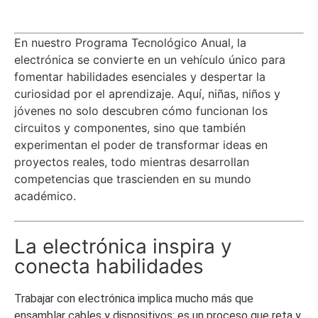
En nuestro Programa Tecnológico Anual, la
electrónica se convierte en un vehículo único para
fomentar habilidades esenciales y despertar la
curiosidad por el aprendizaje. Aquí, niñas, niños y
jóvenes no solo descubren cómo funcionan los
circuitos y componentes, sino que también
experimentan el poder de transformar ideas en
proyectos reales, todo mientras desarrollan
competencias que trascienden en su mundo
académico.
La electrónica inspira y
conecta habilidades
Trabajar con electrónica implica mucho más que
ensamblar cables y dispositivos: es un proceso que reta y