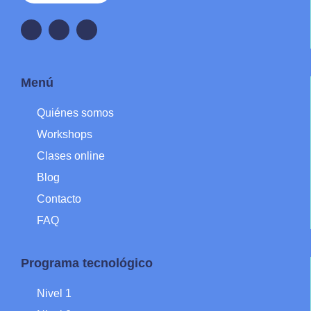
Menú
Quiénes somos
Workshops
Clases online
Blog
Contacto
FAQ
Programa tecnológico
Nivel 1