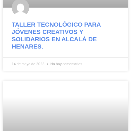
TALLER TECNOLÓGICO PARA
JÓVENES CREATIVOS Y
SOLIDARIOS EN ALCALÁ DE
HENARES.
14 de mayo de 2023
No hay comentarios