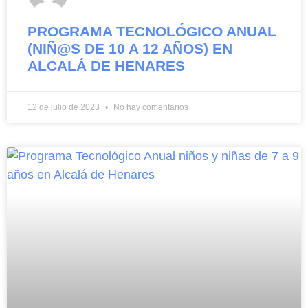
PROGRAMA TECNOLÓGICO ANUAL
(NIÑ@S DE 10 A 12 AÑOS) EN
ALCALÁ DE HENARES
12 de julio de 2023
No hay comentarios