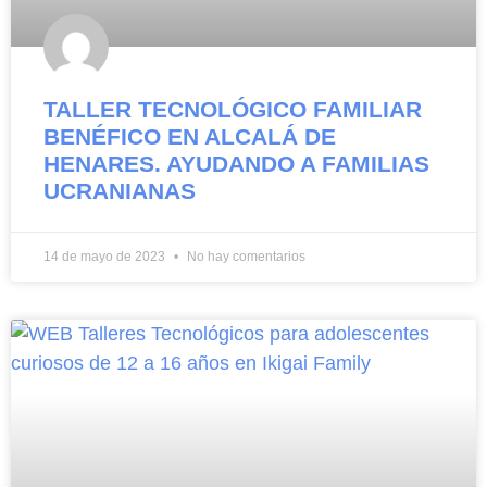
TALLER TECNOLÓGICO FAMILIAR
BENÉFICO EN ALCALÁ DE
HENARES. AYUDANDO A FAMILIAS
UCRANIANAS
14 de mayo de 2023
No hay comentarios