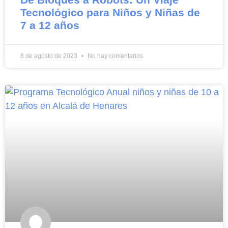
Tecnológico para Niños y Niñas de
7 a 12 años
8 de agosto de 2023
No hay comentarios