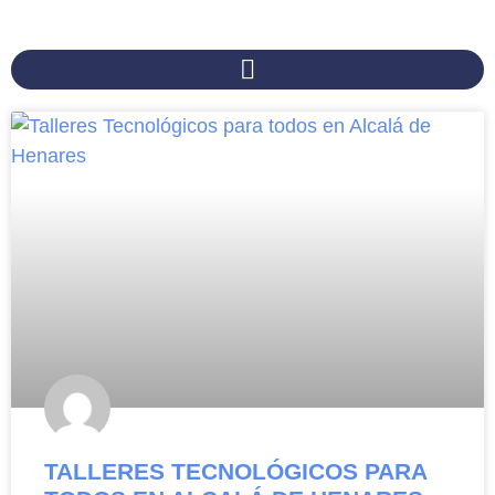
TALLERES TECNOLÓGICOS PARA