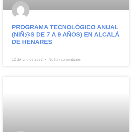
PROGRAMA TECNOLÓGICO ANUAL
(NIÑ@S DE 7 A 9 AÑOS) EN ALCALÁ
DE HENARES
12 de julio de 2023
No hay comentarios