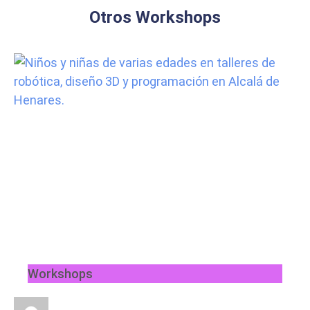
Otros Workshops
Workshops