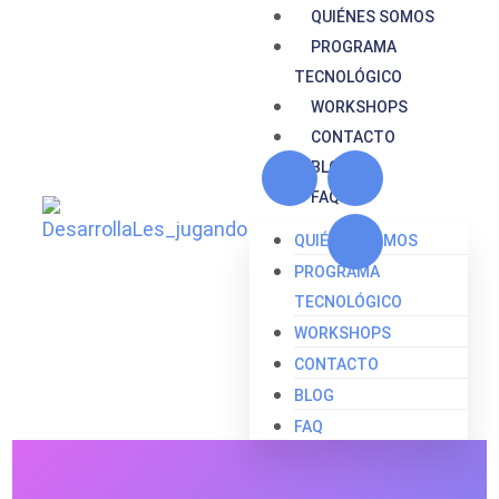
QUIÉNES SOMOS
PROGRAMA
TECNOLÓGICO
WORKSHOPS
CONTACTO
BLOG
FAQ
QUIÉNES SOMOS
PROGRAMA
TECNOLÓGICO
WORKSHOPS
CONTACTO
BLOG
FAQ