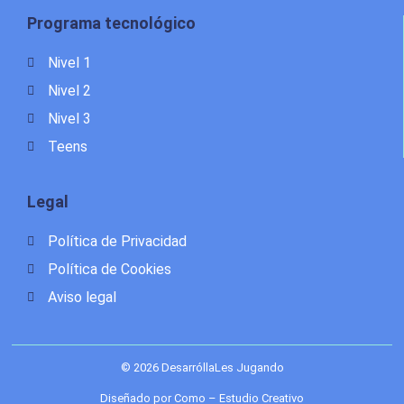
Programa tecnológico
Nivel 1
Nivel 2
Nivel 3
Teens
Legal
Política de Privacidad
Política de Cookies
Aviso legal
© 2026 DesarróllaLes Jugando
Diseñado por Como – Estudio Creativo