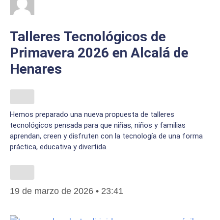
Talleres Tecnológicos de
Primavera 2026 en Alcalá de
Henares
Hemos preparado una nueva propuesta de talleres
tecnológicos pensada para que niñas, niños y familias
aprendan, creen y disfruten con la tecnología de una forma
práctica, educativa y divertida.
19 de marzo de 2026
23:41