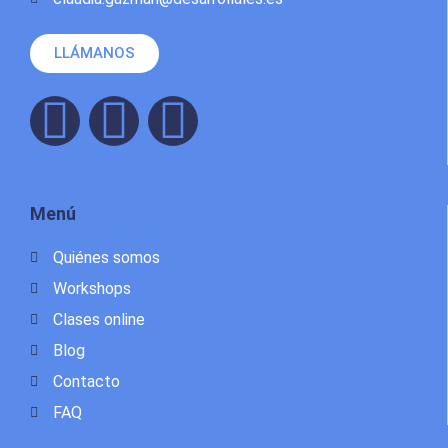
LLÁMANOS
Menú
Quiénes somos
Workshops
Clases online
Blog
Contacto
FAQ