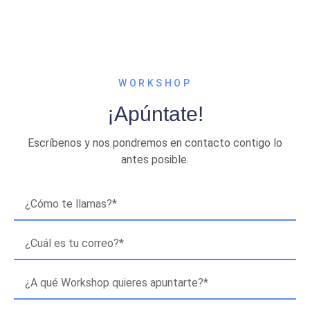
WORKSHOP
¡Apúntate!
Escríbenos y nos pondremos en contacto contigo lo
antes posible.