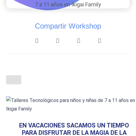
Compartir Workshop
EN VACACIONES SACAMOS UN TIEMPO
PARA DISFRUTAR DE LA MAGIA DE LA