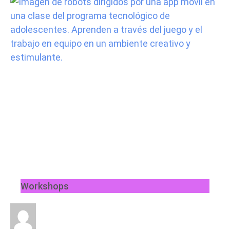
Workshops