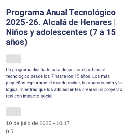
Programa Anual Tecnológico
2025-26. Alcalá de Henares |
Niños y adolescentes (7 a 15
años)
Un programa diseñado para despertar el potencial
tecnológico desde los 7 hasta los 15 años. Los más
pequeños explorarán el mundo maker, la programación y la
lógica, mientras que los adolescentes crearán un proyecto
real con impacto social.
10 de julio de 2025
10:17