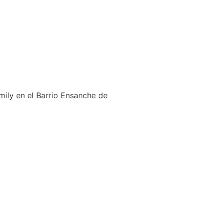
mily en el Barrio Ensanche de