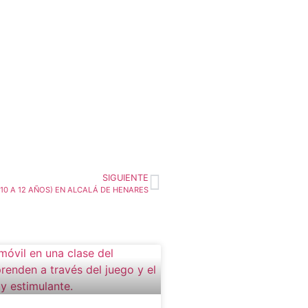
SIGUIENTE
0 A 12 AÑOS) EN ALCALÁ DE HENARES