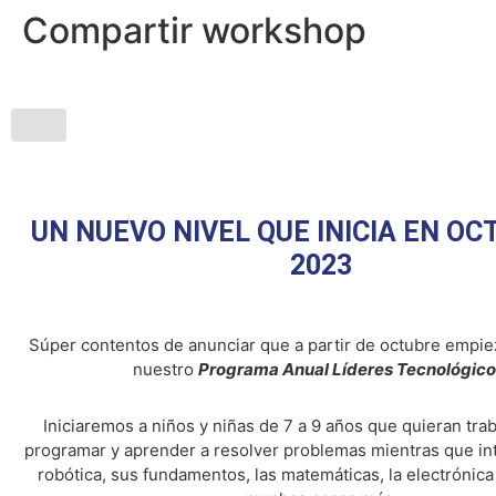
Compartir workshop
UN NUEVO NIVEL QUE INICIA EN OC
2023
Súper contentos de anunciar que a partir de octubre empiez
nuestro
Programa Anual Líderes Tecnológic
Iniciaremos a niños y niñas de 7 a 9 años que quieran traba
programar y aprender a resolver problemas mientras que int
robótica, sus fundamentos, las matemáticas, la electrónica