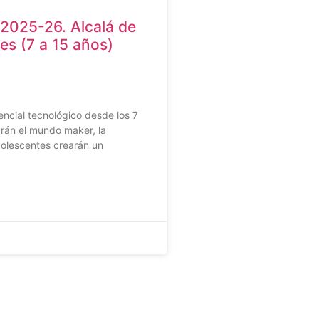
2025-26. Alcalá de
es (7 a 15 años)
ncial tecnológico desde los 7
rán el mundo maker, la
dolescentes crearán un