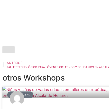
ANTERIOR
TALLER TECNOLÓGICO PARA JÓVENES CREATIVOS Y SOLIDARIOS EN ALCAL
otros Workshops
WORKSHOPS