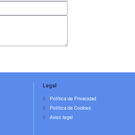
Legal
Política de Privacidad
Política de Cookies
Aviso legal