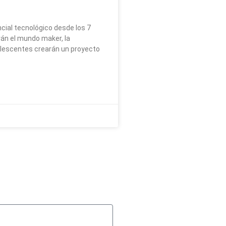
cial tecnológico desde los 7
án el mundo maker, la
dolescentes crearán un proyecto