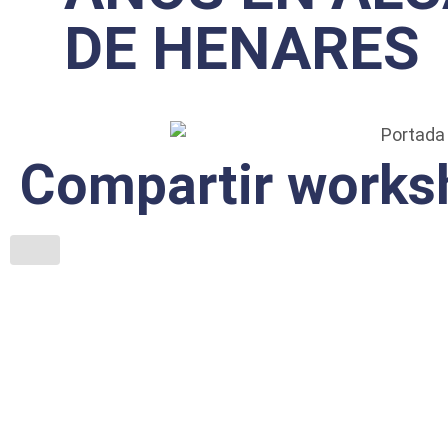
DE HENARES
Compartir works