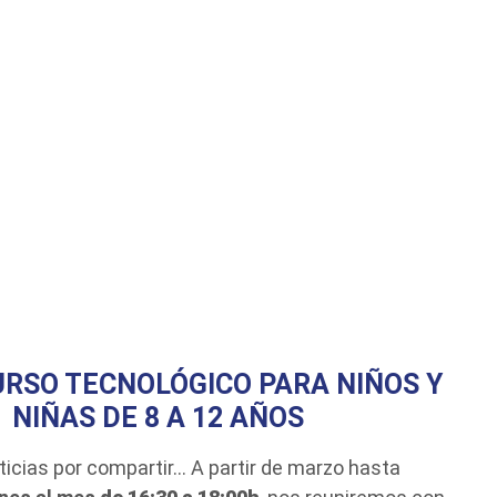
RSO TECNOLÓGICO PARA NIÑOS Y
NIÑAS DE 8 A 12 AÑOS
icias por compartir… A partir de marzo hasta