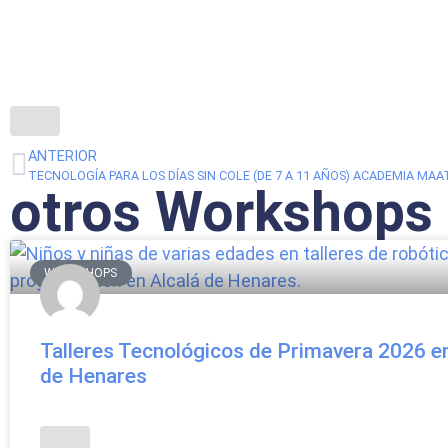
ANTERIOR
otros Workshops
WORKSHOPS
Talleres Tecnológicos de Primavera 2026 en
de Henares