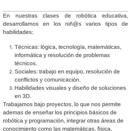
En nuestras clases de robótica educativa,
desarrollamos en los niñ@s varios tipos de
habilidades:
Técnicas: lógica, tecnología, matemáticas,
informática y resolución de problemas
técnicos.
Sociales: trabajo en equipo, resolución de
conflictos y comunicación.
Habilidades visuales y diseño de soluciones
en 3D.
Trabajamos bajo proyectos, lo que nos permite
ademas de enseñar los principios básicos de
robótica y programación, integrar otras áreas de
conocimiento como las matemáticas, física,