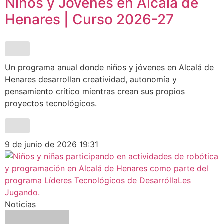
Niños y Jóvenes en Alcalá de
Henares | Curso 2026-27
Un programa anual donde niños y jóvenes en Alcalá de
Henares desarrollan creatividad, autonomía y
pensamiento crítico mientras crean sus propios
proyectos tecnológicos.
9 de junio de 2026
19:31
Noticias