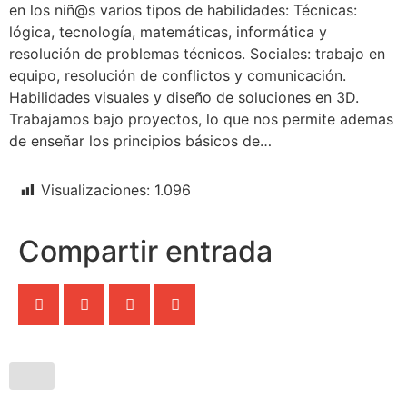
en los niñ@s varios tipos de habilidades: Técnicas:
lógica, tecnología, matemáticas, informática y
resolución de problemas técnicos. Sociales: trabajo en
equipo, resolución de conflictos y comunicación.
Habilidades visuales y diseño de soluciones en 3D.
Trabajamos bajo proyectos, lo que nos permite ademas
de enseñar los principios básicos de…
Visualizaciones:
1.096
Compartir entrada