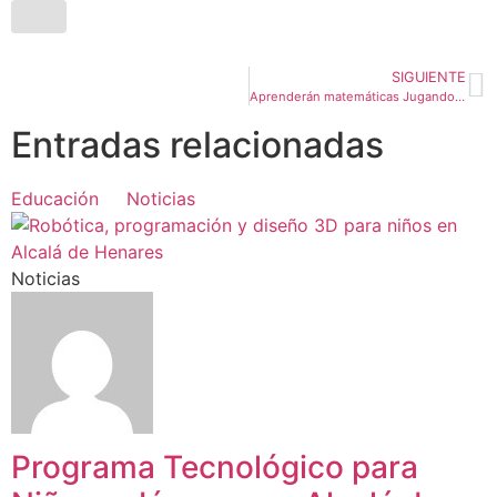
SIGUIENTE
Aprenderán matemáticas Jugando en un entorno tecnológico
Entradas relacionadas
Educación
Noticias
Noticias
Programa Tecnológico para