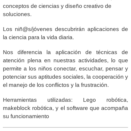
conceptos de ciencias y diseño creativo de
soluciones.
Los niñ@s/jóvenes descubrirán aplicaciones de
la ciencia para la vida diaria.
Nos diferencia la aplicación de técnicas de
atención plena en nuestras actividades, lo que
permite a los niños conectar, escuchar, pensar y
potenciar sus aptitudes sociales, la cooperación y
el manejo de los conflictos y la frustración.
Herramientas utilizadas: Lego robótica,
makeblock robótica, y el software que acompaña
su funcionamiento