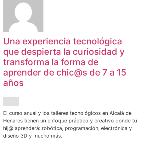
Una experiencia tecnológica
que despierta la curiosidad y
transforma la forma de
aprender de chic@s de 7 a 15
años
El curso anual y los talleres tecnológicos en Alcalá de
Henares tienen un enfoque práctico y creativo donde tu
hij@ aprenderá: robótica, programación, electrónica y
diseño 3D y mucho más.