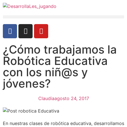
¿Cómo trabajamos la
Robótica Educativa
con los niñ@s y
jóvenes?
Claudia
agosto 24, 2017
En nuestras clases de robótica educativa, desarrollamos