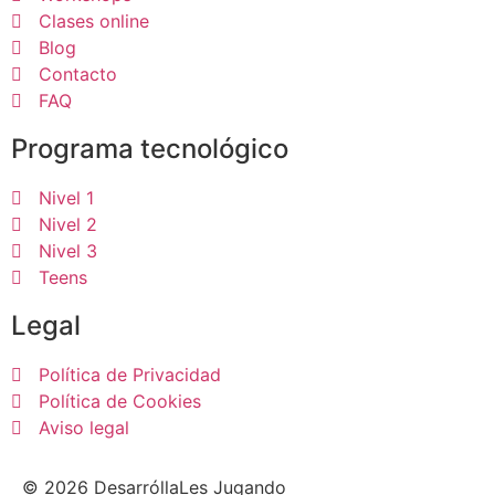
Clases online
Blog
Contacto
FAQ
Programa tecnológico
Nivel 1
Nivel 2
Nivel 3
Teens
Legal
Política de Privacidad
Política de Cookies
Aviso legal
© 2026 DesarróllaLes Jugando