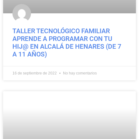
TALLER TECNOLÓGICO FAMILIAR
APRENDE A PROGRAMAR CON TU
HIJ@ EN ALCALÁ DE HENARES (DE 7
A 11 AÑOS)
16 de septiembre de 2022
No hay comentarios