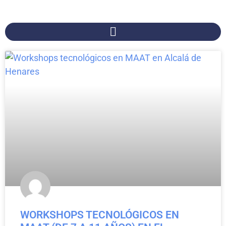
WORKSHOPS TECNOLÓGICOS EN