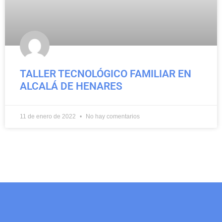
TALLER TECNOLÓGICO FAMILIAR EN
ALCALÁ DE HENARES
11 de enero de 2022
No hay comentarios