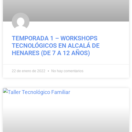
TEMPORADA 1 – WORKSHOPS
TECNOLÓGICOS EN ALCALÁ DE
HENARES (DE 7 A 12 AÑOS)
22 de enero de 2022
No hay comentarios