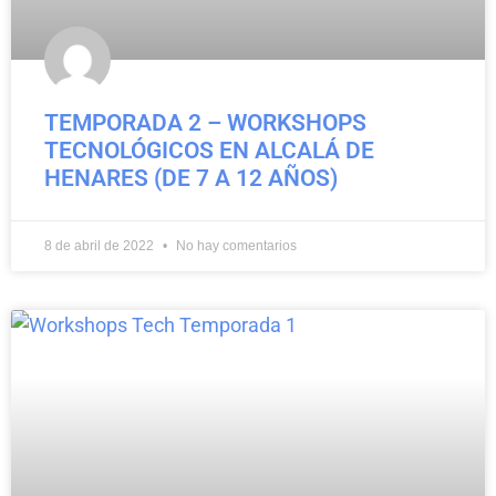
TEMPORADA 2 – WORKSHOPS
TECNOLÓGICOS EN ALCALÁ DE
HENARES (DE 7 A 12 AÑOS)
8 de abril de 2022
No hay comentarios