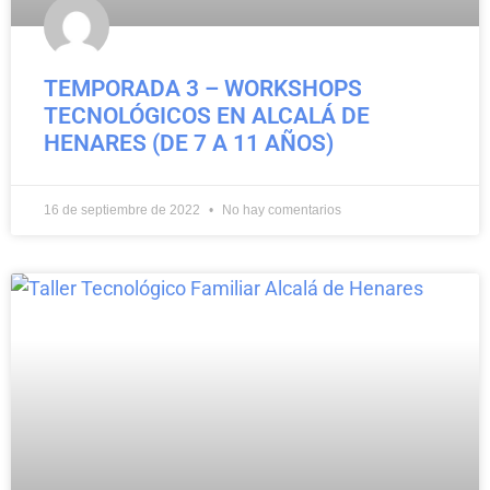
TEMPORADA 3 – WORKSHOPS
TECNOLÓGICOS EN ALCALÁ DE
HENARES (DE 7 A 11 AÑOS)
16 de septiembre de 2022
No hay comentarios