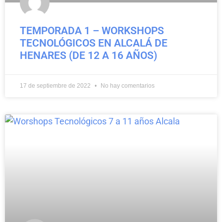
TEMPORADA 1 – WORKSHOPS
TECNOLÓGICOS EN ALCALÁ DE
HENARES (DE 12 A 16 AÑOS)
17 de septiembre de 2022
No hay comentarios