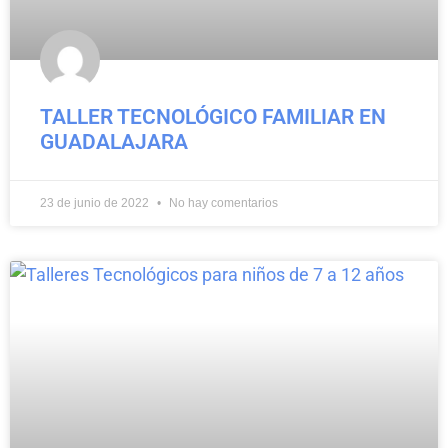
TALLER TECNOLÓGICO FAMILIAR EN
GUADALAJARA
23 de junio de 2022
No hay comentarios