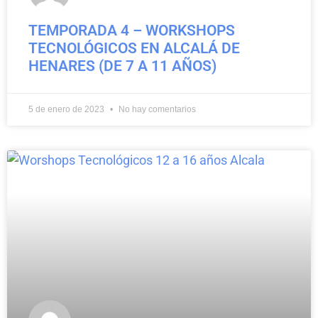
TEMPORADA 4 – WORKSHOPS
TECNOLÓGICOS EN ALCALÁ DE
HENARES (DE 7 A 11 AÑOS)
5 de enero de 2023
No hay comentarios