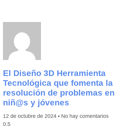
El Diseño 3D Herramienta
Tecnológica que fomenta la
resolución de problemas en
niñ@s y jóvenes
12 de octubre de 2024
No hay comentarios