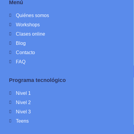
Menú
Quiénes somos
Workshops
Clases online
Blog
Contacto
FAQ
Programa tecnológico
Nivel 1
Nivel 2
Nivel 3
Teens