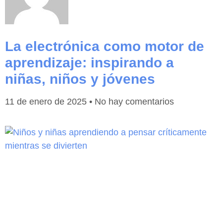
La electrónica como motor de
aprendizaje: inspirando a
niñas, niños y jóvenes
11 de enero de 2025
No hay comentarios