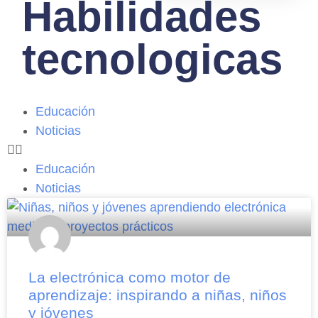
Habilidades
tecnologicas
Educación
Noticias
Educación
Noticias
La electrónica como motor de
aprendizaje: inspirando a niñas, niños
y jóvenes