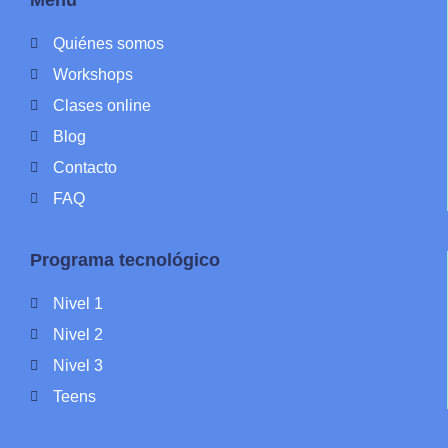
Menú
Quiénes somos
Workshops
Clases online
Blog
Contacto
FAQ
Programa tecnológico
Nivel 1
Nivel 2
Nivel 3
Teens