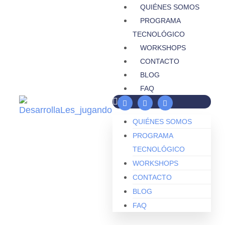
QUIÉNES SOMOS
PROGRAMA
TECNOLÓGICO
WORKSHOPS
CONTACTO
BLOG
FAQ
QUIÉNES SOMOS
PROGRAMA
TECNOLÓGICO
WORKSHOPS
CONTACTO
BLOG
FAQ