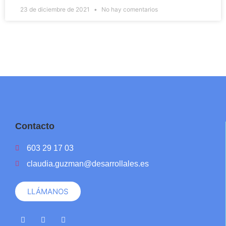
23 de diciembre de 2021
No hay comentarios
Contacto
603 29 17 03
claudia.guzman@desarrollales.es
LLÁMANOS