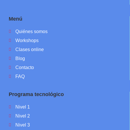
Menú
Quiénes somos
Workshops
Clases online
Blog
Contacto
FAQ
Programa tecnológico
Nivel 1
Nivel 2
Nivel 3