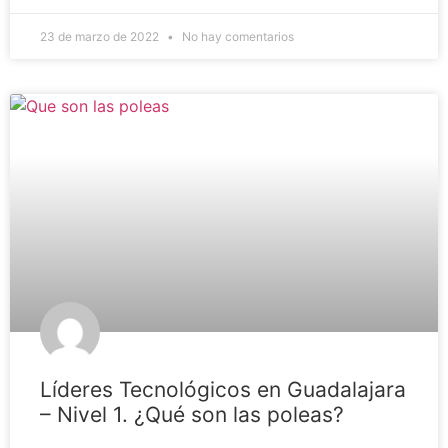
23 de marzo de 2022
No hay comentarios
Líderes Tecnológicos en Guadalajara
– Nivel 1. ¿Qué son las poleas?