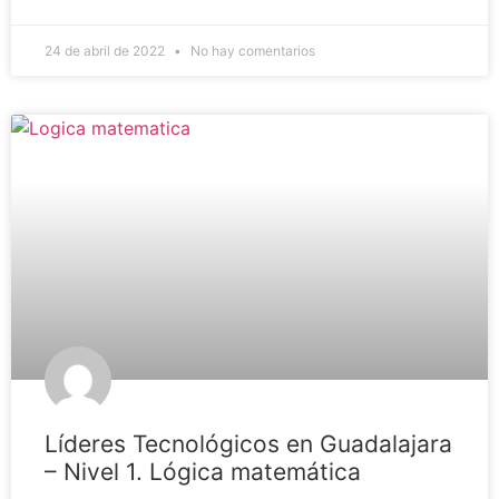
24 de abril de 2022
No hay comentarios
Líderes Tecnológicos en Guadalajara
– Nivel 1. Lógica matemática