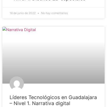
16 de junio de 2022
No hay comentarios
Líderes Tecnológicos en Guadalajara
– Nivel 1. Narrativa digital