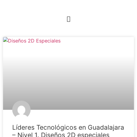
Líderes Tecnológicos en Guadalajara
– Nivel 1. Diseños 2D especiales