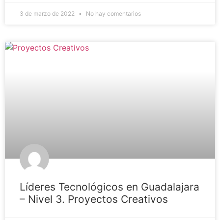
3 de marzo de 2022
No hay comentarios
Líderes Tecnológicos en Guadalajara
– Nivel 3. Proyectos Creativos