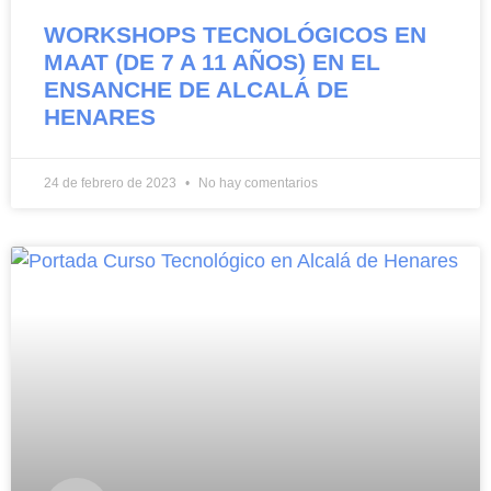
WORKSHOPS TECNOLÓGICOS EN
MAAT (DE 7 A 11 AÑOS) EN EL
ENSANCHE DE ALCALÁ DE
HENARES
24 de febrero de 2023
No hay comentarios