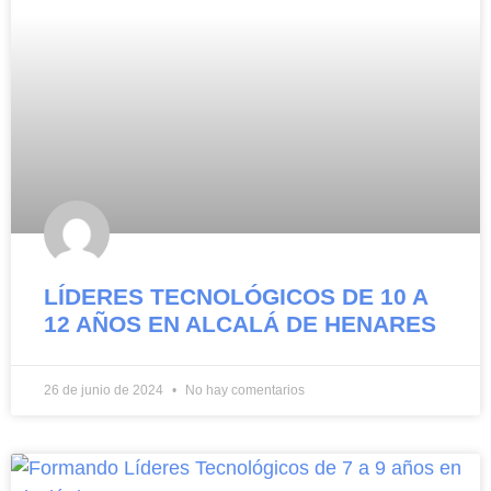
LÍDERES TECNOLÓGICOS DE 10 A
12 AÑOS EN ALCALÁ DE HENARES
26 de junio de 2024
No hay comentarios