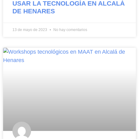
USAR LA TECNOLOGÍA EN ALCALÁ
DE HENARES
13 de mayo de 2023
No hay comentarios