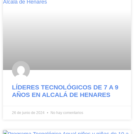
LÍDERES TECNOLÓGICOS DE 7 A 9
AÑOS EN ALCALÁ DE HENARES
26 de junio de 2024
No hay comentarios