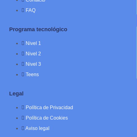
FAQ
Programa tecnológico
Nivel 1
Nivel 2
Nivel 3
Teens
Legal
Política de Privacidad
Política de Cookies
Aviso legal