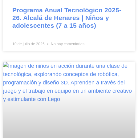
Programa Anual Tecnológico 2025-
26. Alcalá de Henares | Niños y
adolescentes (7 a 15 años)
10 de julio de 2025
No hay comentarios