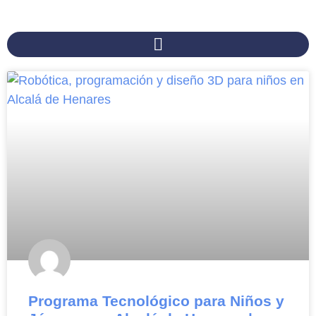
Programa Tecnológico para Niños y