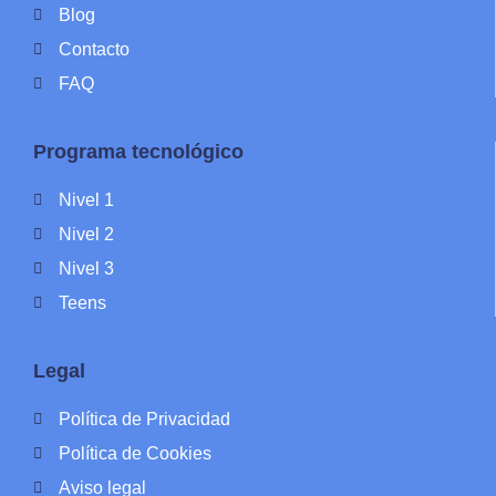
Blog
Contacto
FAQ
Programa tecnológico
Nivel 1
Nivel 2
Nivel 3
Teens
Legal
Política de Privacidad
Política de Cookies
Aviso legal