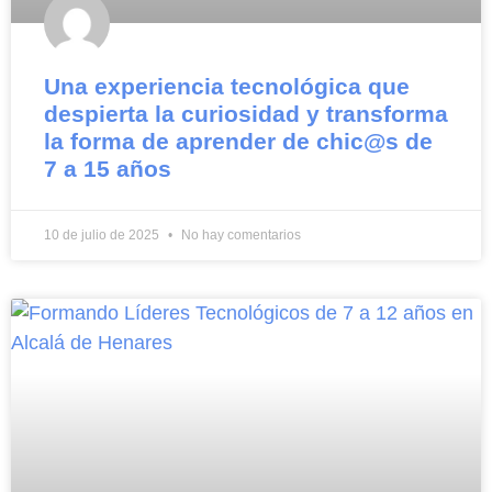
Una experiencia tecnológica que
despierta la curiosidad y transforma
la forma de aprender de chic@s de
7 a 15 años
10 de julio de 2025
No hay comentarios