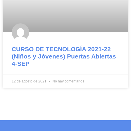
CURSO DE TECNOLOGÍA 2021-22
(Niños y Jóvenes) Puertas Abiertas
4-SEP
12 de agosto de 2021
No hay comentarios