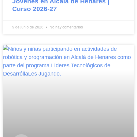
Jóvenes en Alcalá de Henares |
Curso 2026-27
9 de junio de 2026
No hay comentarios