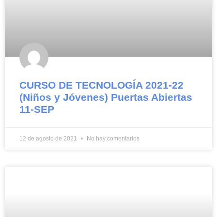
CURSO DE TECNOLOGÍA 2021-22
(Niños y Jóvenes) Puertas Abiertas
11-SEP
12 de agosto de 2021
No hay comentarios