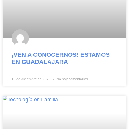
¡VEN A CONOCERNOS! ESTAMOS
EN GUADALAJARA
19 de diciembre de 2021
No hay comentarios