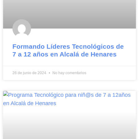
Formando Líderes Tecnológicos de
7 a 12 años en Alcalá de Henares
26 de junio de 2024
No hay comentarios