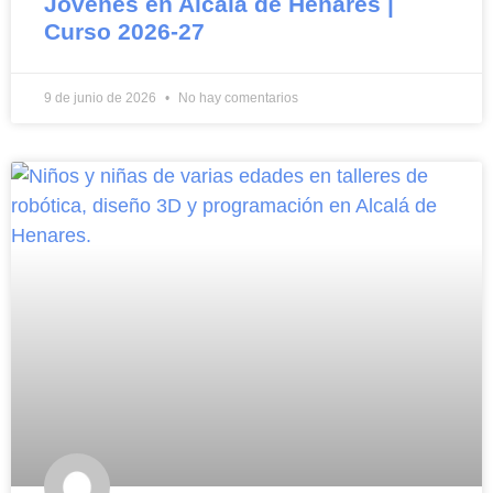
Jóvenes en Alcalá de Henares |
Curso 2026-27
9 de junio de 2026
No hay comentarios