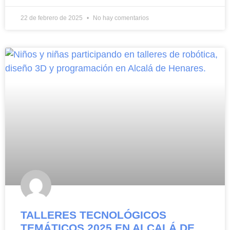
22 de febrero de 2025
No hay comentarios
TALLERES TECNOLÓGICOS
TEMÁTICOS 2025 EN ALCALÁ DE