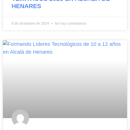
HENARES
8 de diciembre de 2024
No hay comentarios