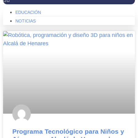
EDUCACIÓN
NOTICIAS
Programa Tecnológico para Niños y