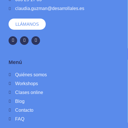
claudia.guzman@desarrollales.es
LLÁMANOS
Menú
Quiénes somos
Workshops
Clases online
Blog
Contacto
FAQ