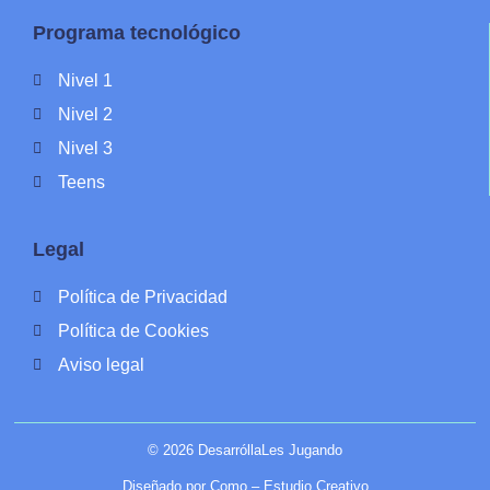
Programa tecnológico
Nivel 1
Nivel 2
Nivel 3
Teens
Legal
Política de Privacidad
Política de Cookies
Aviso legal
© 2026 DesarróllaLes Jugando
Diseñado por Como – Estudio Creativo