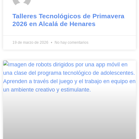
Talleres Tecnológicos de Primavera
2026 en Alcalá de Henares
19 de marzo de 2026
No hay comentarios