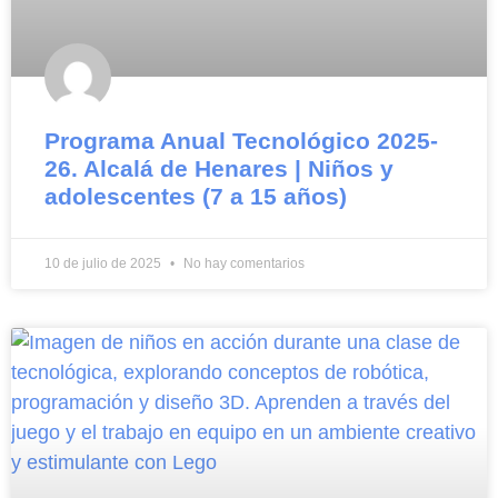
Programa Anual Tecnológico 2025-
26. Alcalá de Henares | Niños y
adolescentes (7 a 15 años)
10 de julio de 2025
No hay comentarios