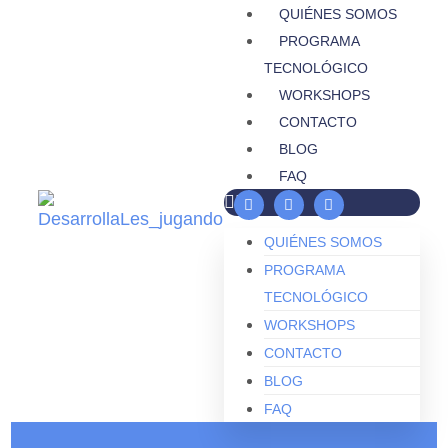
QUIÉNES SOMOS
PROGRAMA
TECNOLÓGICO
WORKSHOPS
CONTACTO
BLOG
FAQ
QUIÉNES SOMOS
PROGRAMA
TECNOLÓGICO
WORKSHOPS
CONTACTO
BLOG
FAQ