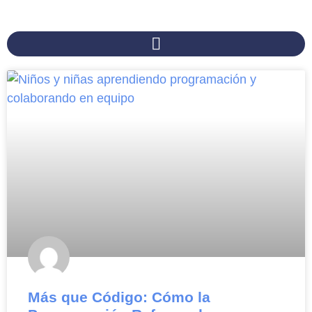
Más que Código: Cómo la