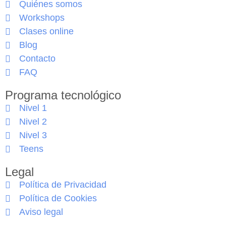
Quiénes somos
Workshops
Clases online
Blog
Contacto
FAQ
Programa tecnológico
Nivel 1
Nivel 2
Nivel 3
Teens
Legal
Política de Privacidad
Política de Cookies
Aviso legal