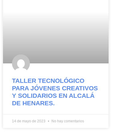
TALLER TECNOLÓGICO
PARA JÓVENES CREATIVOS
Y SOLIDARIOS EN ALCALÁ
DE HENARES.
14 de mayo de 2023
No hay comentarios