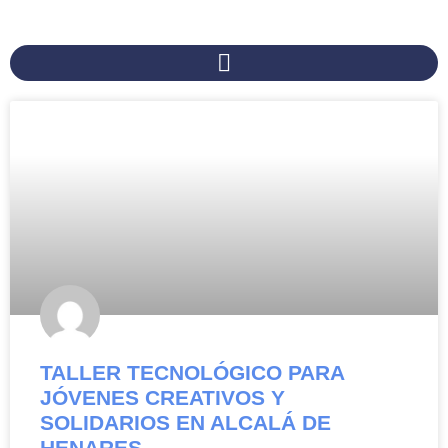
TALLER TECNOLÓGICO PARA
JÓVENES CREATIVOS Y
SOLIDARIOS EN ALCALÁ DE
HENARES.