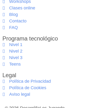
Workshops
Clases online
Blog
Contacto
FAQ
Programa tecnológico
Nivel 1
Nivel 2
Nivel 3
Teens
Legal
Política de Privacidad
Política de Cookies
Aviso legal