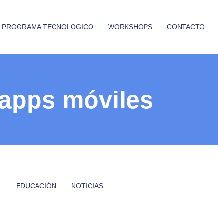
PROGRAMA TECNOLÓGICO
WORKSHOPS
CONTACTO
apps móviles
EDUCACIÓN
NOTICIAS