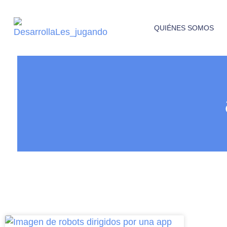
QUIÉNES SOMOS