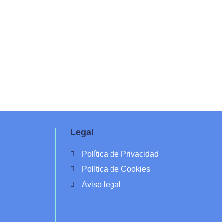
Legal
Política de Privacidad
Política de Cookies
Aviso legal