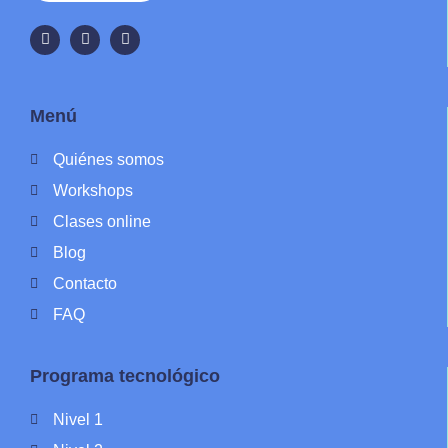
Menú
Quiénes somos
Workshops
Clases online
Blog
Contacto
FAQ
Programa tecnológico
Nivel 1