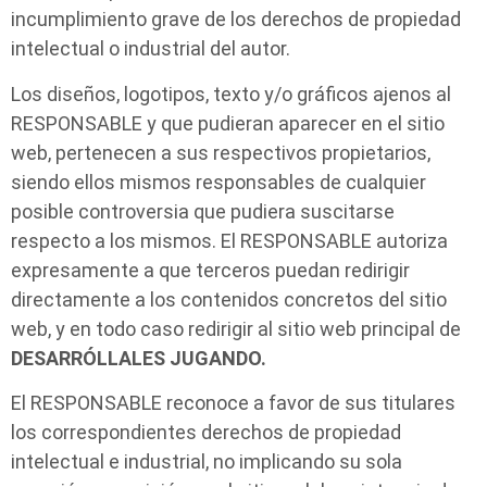
incumplimiento grave de los derechos de propiedad
intelectual o industrial del autor.
Los diseños, logotipos, texto y/o gráficos ajenos al
RESPONSABLE y que pudieran aparecer en el sitio
web, pertenecen a sus respectivos propietarios,
siendo ellos mismos responsables de cualquier
posible controversia que pudiera suscitarse
respecto a los mismos. El RESPONSABLE autoriza
expresamente a que terceros puedan redirigir
directamente a los contenidos concretos del sitio
web, y en todo caso redirigir al sitio web principal de
DESARRÓLLALES JUGANDO.
El RESPONSABLE reconoce a favor de sus titulares
los correspondientes derechos de propiedad
intelectual e industrial, no implicando su sola