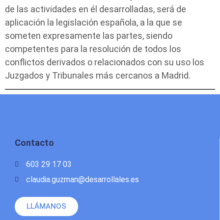
de las actividades en él desarrolladas, será de
aplicación la legislación española, a la que se
someten expresamente las partes, siendo
competentes para la resolución de todos los
conflictos derivados o relacionados con su uso los
Juzgados y Tribunales más cercanos a Madrid.
Contacto
603 29 17 03
claudia.guzman@desarrollales.es
LLÁMANOS