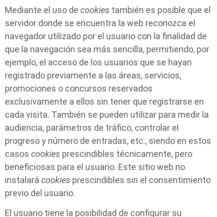
Mediante el uso de
cookies
también es posible que el
servidor donde se encuentra la web reconozca el
navegador utilizado por el usuario con la finalidad de
que la navegación sea más sencilla, permitiendo, por
ejemplo, el acceso de los usuarios que se hayan
registrado previamente a las áreas, servicios,
promociones o concursos reservados
exclusivamente a ellos sin tener que registrarse en
cada visita. También se pueden utilizar para medir la
audiencia, parámetros de tráfico, controlar el
progreso y número de entradas, etc., siendo en estos
casos
cookies
prescindibles técnicamente, pero
beneficiosas para el usuario. Este sitio web no
instalará
cookies
prescindibles sin el consentimiento
previo del usuario.
El usuario tiene la posibilidad de configurar su