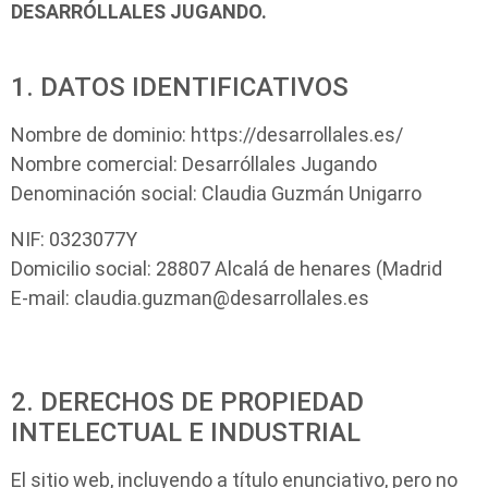
DESARRÓLLALES JUGANDO.
1. DATOS IDENTIFICATIVOS
Nombre de dominio: https://desarrollales.es/
Nombre comercial: Desarróllales Jugando
Denominación social: Claudia Guzmán Unigarro
NIF: 0323077Y
Domicilio social: 28807 Alcalá de henares (Madrid
E-mail: claudia.guzman@desarrollales.es
2. DERECHOS DE PROPIEDAD
INTELECTUAL E INDUSTRIAL
El sitio web, incluyendo a título enunciativo, pero no