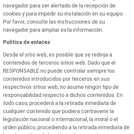
navegador para ser alertado de la recepción de
cookies
y para impedir su instalación en su equipo.
Por favor, consulte las instrucciones de su
navegador para ampliar esta información.
Política de enlaces
Desde el sitio web, es posible que se redirija a
contenidos de terceros sitios web. Dado que el
RESPONSABLE no puede controlar siempre los
contenidos introducidos por terceros en sus
respectivos sitios web, no asume ningún tipo de
responsabilidad respecto a dichos contenidos. En
todo caso, procederá a la retirada inmediata de
cualquier contenido que pudiera contravenir la
legislación nacional o internacional, la moral o el
orden público, procediendo a la retirada inmediata de