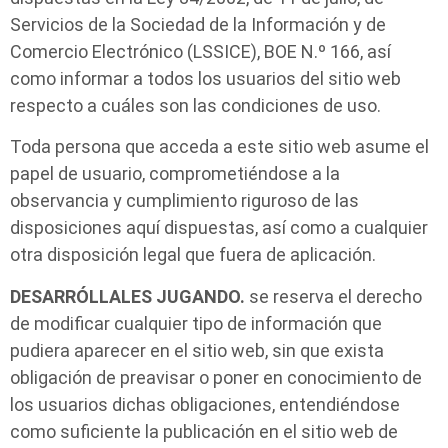
Servicios de la Sociedad de la Información y de
Comercio Electrónico (LSSICE), BOE N.º 166, así
como informar a todos los usuarios del sitio web
respecto a cuáles son las condiciones de uso.
Toda persona que acceda a este sitio web asume el
papel de usuario, comprometiéndose a la
observancia y cumplimiento riguroso de las
disposiciones aquí dispuestas, así como a cualquier
otra disposición legal que fuera de aplicación.
DESARRÓLLALES JUGANDO.
se reserva el derecho
de modificar cualquier tipo de información que
pudiera aparecer en el sitio web, sin que exista
obligación de preavisar o poner en conocimiento de
los usuarios dichas obligaciones, entendiéndose
como suficiente la publicación en el sitio web de