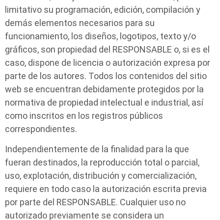
limitativo su programación, edición, compilación y
demás elementos necesarios para su
funcionamiento, los diseños, logotipos, texto y/o
gráficos, son propiedad del RESPONSABLE o, si es el
caso, dispone de licencia o autorización expresa por
parte de los autores. Todos los contenidos del sitio
web se encuentran debidamente protegidos por la
normativa de propiedad intelectual e industrial, así
como inscritos en los registros públicos
correspondientes.
Independientemente de la finalidad para la que
fueran destinados, la reproducción total o parcial,
uso, explotación, distribución y comercialización,
requiere en todo caso la autorización escrita previa
por parte del RESPONSABLE. Cualquier uso no
autorizado previamente se considera un