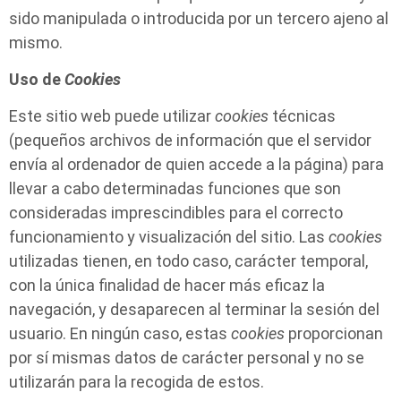
sido manipulada o introducida por un tercero ajeno al
mismo.
Uso de
Cookies
Este sitio web puede utilizar
cookies
técnicas
(pequeños archivos de información que el servidor
envía al ordenador de quien accede a la página) para
llevar a cabo determinadas funciones que son
consideradas imprescindibles para el correcto
funcionamiento y visualización del sitio. Las
cookies
utilizadas tienen, en todo caso, carácter temporal,
con la única finalidad de hacer más eficaz la
navegación, y desaparecen al terminar la sesión del
usuario. En ningún caso, estas
cookies
proporcionan
por sí mismas datos de carácter personal y no se
utilizarán para la recogida de estos.