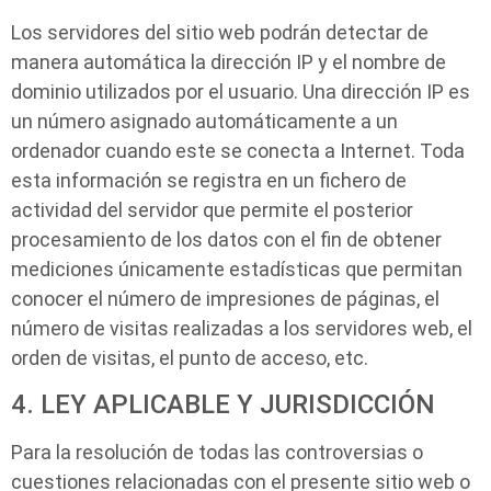
Los servidores del sitio web podrán detectar de
manera automática la dirección IP y el nombre de
dominio utilizados por el usuario. Una dirección IP es
un número asignado automáticamente a un
ordenador cuando este se conecta a Internet. Toda
esta información se registra en un fichero de
actividad del servidor que permite el posterior
procesamiento de los datos con el fin de obtener
mediciones únicamente estadísticas que permitan
conocer el número de impresiones de páginas, el
número de visitas realizadas a los servidores web, el
orden de visitas, el punto de acceso, etc.
4. LEY APLICABLE Y JURISDICCIÓN
Para la resolución de todas las controversias o
cuestiones relacionadas con el presente sitio web o