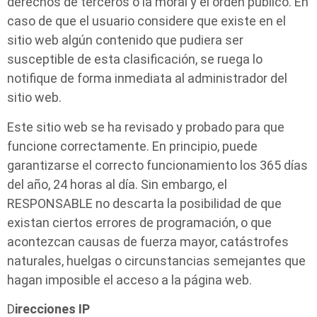
derechos de terceros o la moral y el orden público. En
caso de que el usuario considere que existe en el
sitio web algún contenido que pudiera ser
susceptible de esta clasificación, se ruega lo
notifique de forma inmediata al administrador del
sitio web.
Este sitio web se ha revisado y probado para que
funcione correctamente. En principio, puede
garantizarse el correcto funcionamiento los 365 días
del año, 24 horas al día. Sin embargo, el
RESPONSABLE no descarta la posibilidad de que
existan ciertos errores de programación, o que
acontezcan causas de fuerza mayor, catástrofes
naturales, huelgas o circunstancias semejantes que
hagan imposible el acceso a la página web.
D
irecciones IP