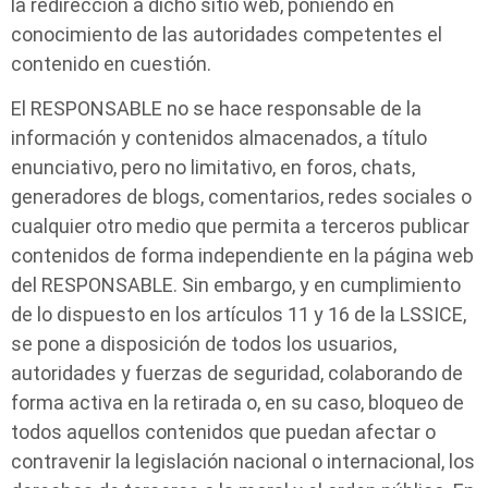
la redirección a dicho sitio web, poniendo en
conocimiento de las autoridades competentes el
contenido en cuestión.
El RESPONSABLE no se hace responsable de la
información y contenidos almacenados, a título
enunciativo, pero no limitativo, en foros, chats,
generadores de blogs, comentarios, redes sociales o
cualquier otro medio que permita a terceros publicar
contenidos de forma independiente en la página web
del RESPONSABLE. Sin embargo, y en cumplimiento
de lo dispuesto en los artículos 11 y 16 de la LSSICE,
se pone a disposición de todos los usuarios,
autoridades y fuerzas de seguridad, colaborando de
forma activa en la retirada o, en su caso, bloqueo de
todos aquellos contenidos que puedan afectar o
contravenir la legislación nacional o internacional, los