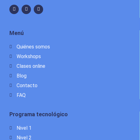
Menú
Quiénes somos
Workshops
Clases online
Blog
Contacto
FAQ
Programa tecnológico
Nivel 1
Nivel 2