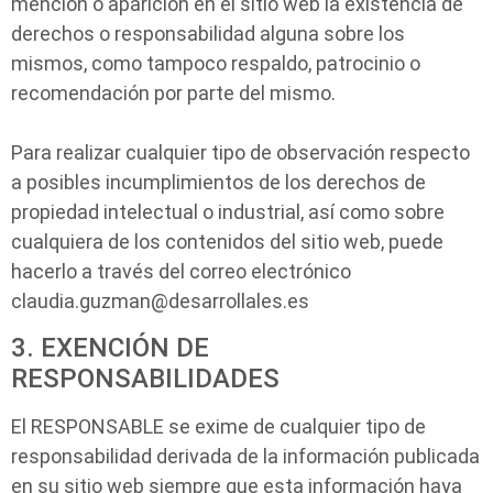
mención o aparición en el sitio web la existencia de
derechos o responsabilidad alguna sobre los
mismos, como tampoco respaldo, patrocinio o
recomendación por parte del mismo.
Para realizar cualquier tipo de observación respecto
a posibles incumplimientos de los derechos de
propiedad intelectual o industrial, así como sobre
cualquiera de los contenidos del sitio web, puede
hacerlo a través del correo electrónico
claudia.guzman@desarrollales.es
3. EXENCIÓN DE
RESPONSABILIDADES
El RESPONSABLE se exime de cualquier tipo de
responsabilidad derivada de la información publicada
en su sitio web siempre que esta información haya